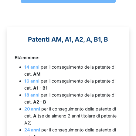
Patenti AM, A1, A2, A, B1, B
Età minime:
14 anni
per il conseguimento della patente di
cat.
AM
16 anni
per il conseguimento della patente di
cat.
A1 - B1
18 anni
per il conseguimento della patente di
cat.
A2 – B
20 anni
per il conseguimento della patente di
cat.
A
(se da almeno 2 anni titolare di patente
A2)
24 anni
per il conseguimento della patente di