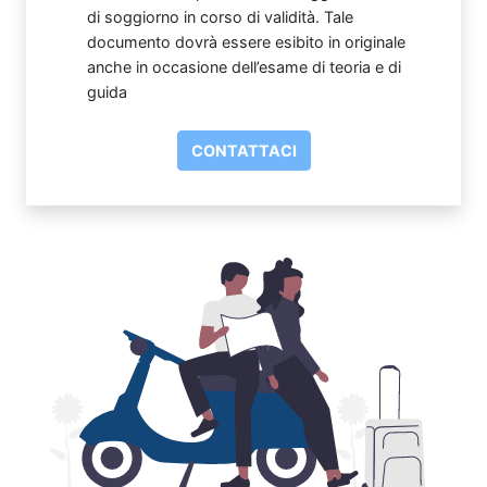
di soggiorno in corso di validità. Tale
documento dovrà essere esibito in originale
anche in occasione dell’esame di teoria e di
guida
CONTATTACI