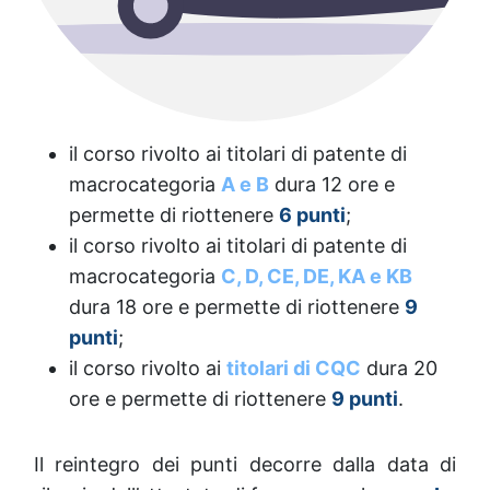
il corso rivolto ai titolari di patente di
macrocategoria
A e B
dura 12 ore e
permette di riottenere
6 punti
;
il corso rivolto ai titolari di patente di
macrocategoria
C, D, CE, DE, KA e KB
dura 18 ore e permette di riottenere
9
punti
;
il corso rivolto ai
titolari di CQC
dura 20
ore e permette di riottenere
9 punti
.
Il reintegro dei punti decorre dalla data di