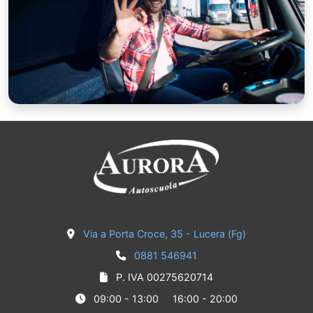
Via a Porta Croce, 35 - Lucera (Fg)
0881 546941
P. IVA 00275620714
09:00 - 13:00
16:00 - 20:00