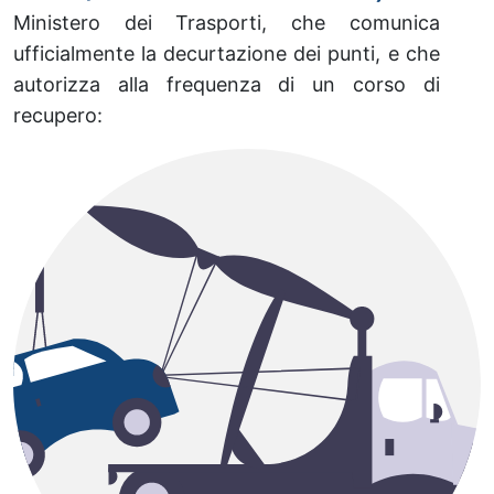
Ministero dei Trasporti, che comunica
ufficialmente la decurtazione dei punti, e che
autorizza alla frequenza di un corso di
recupero: