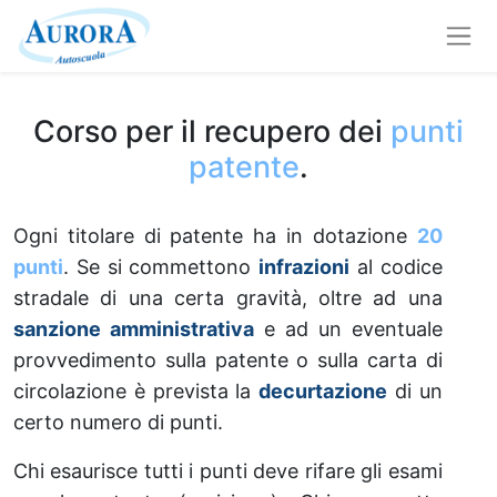
Corso per il recupero dei
punti
patente
.
Ogni titolare di patente ha in dotazione
20
punti
. Se si commettono
infrazioni
al codice
stradale di una certa gravità, oltre ad una
sanzione amministrativa
e ad un eventuale
provvedimento sulla patente o sulla carta di
circolazione è prevista la
decurtazione
di un
certo numero di punti.
Chi esaurisce tutti i punti deve rifare gli esami