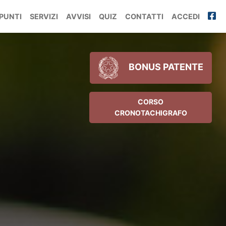
PUNTI
SERVIZI
AVVISI
QUIZ
CONTATTI
ACCEDI
BONUS PATENTE
CORSO
CRONOTACHIGRAFO