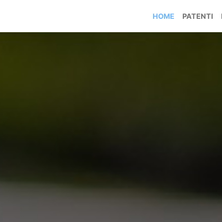
HOME
PATENTI