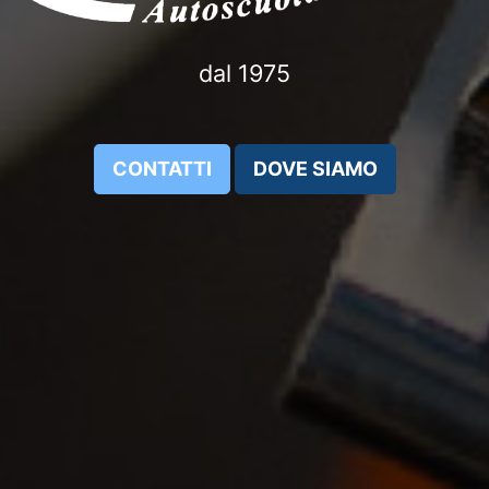
dal 1975
CONTATTI
DOVE SIAMO