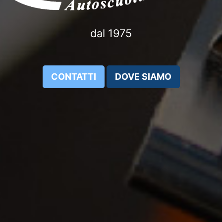
dal 1975
CONTATTI
DOVE SIAMO