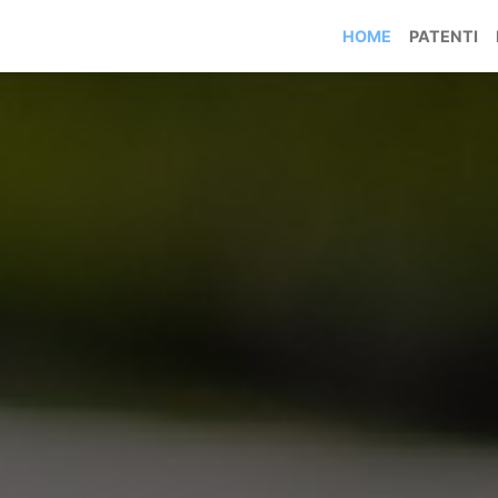
HOME
PATENTI