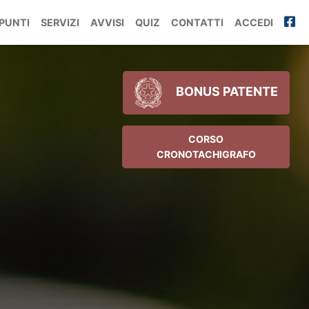
PUNTI
SERVIZI
AVVISI
QUIZ
CONTATTI
ACCEDI
BONUS PATENTE
CORSO
CRONOTACHIGRAFO